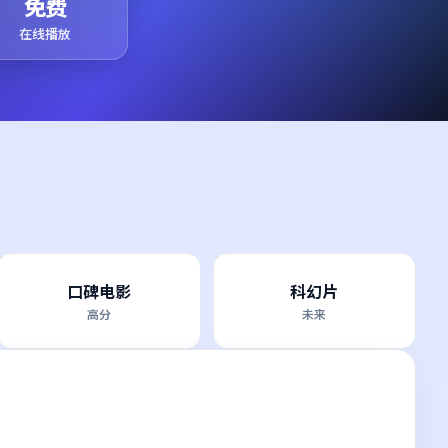
免费
在线播放
口碑电影
科幻片
高分
未来