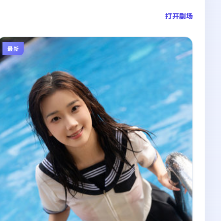
打开剧场
最新