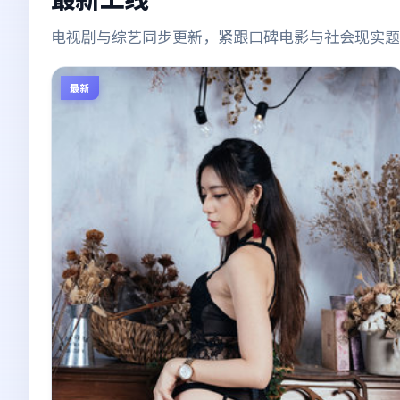
电视剧与综艺同步更新，紧跟口碑电影与社会现实题
最新