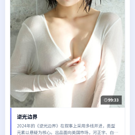
99:33
逆光边界
2024年的《逆光边界》在叙事上采用多线并进，类型
元素以悬疑为核心。出品面向英国市场，河正宇、白