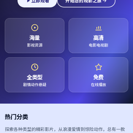
立即观看
开始您的观影之旅
海量
高清
影视资源
电影电视剧
全类型
免费
剧情动作悬疑
在线播放
热门分类
探索各种类型的精彩影片，从浪漫爱情到惊险动作，总有一款