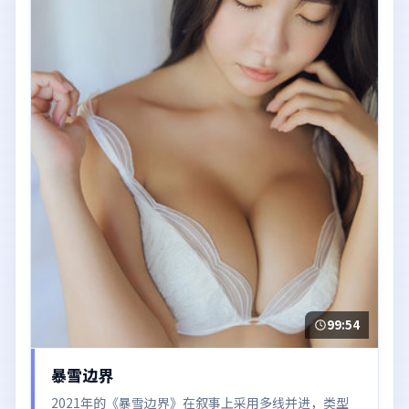
99:54
暴雪边界
2021年的《暴雪边界》在叙事上采用多线并进，类型